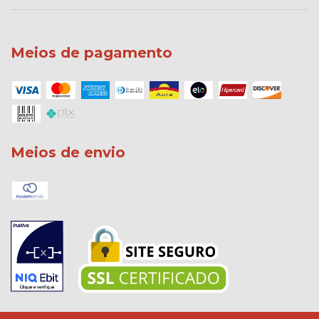
Meios de pagamento
Meios de envio