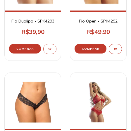
Fio Dualipa - SPK4293
Fio Open - SPK4292
R$39,90
R$49,90