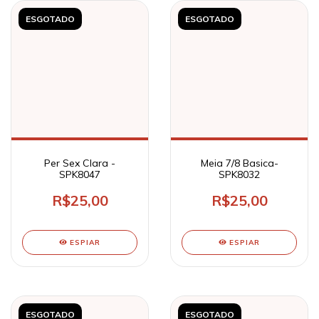
ESGOTADO
ESGOTADO
Per Sex Clara -
Meia 7/8 Basica-
SPK8047
SPK8032
R$25,00
R$25,00
ESPIAR
ESPIAR
ESGOTADO
ESGOTADO